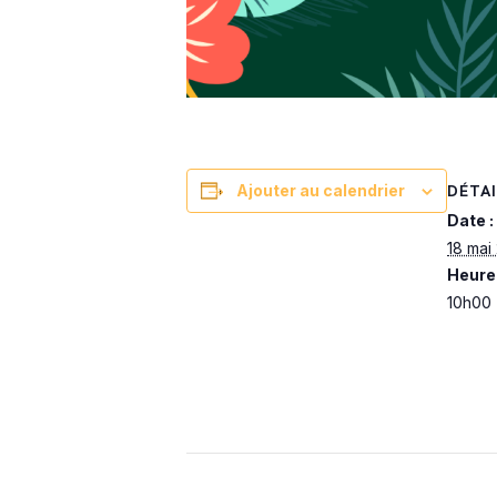
DÉTAI
Ajouter au calendrier
Date :
18 mai
Heure 
10h00 