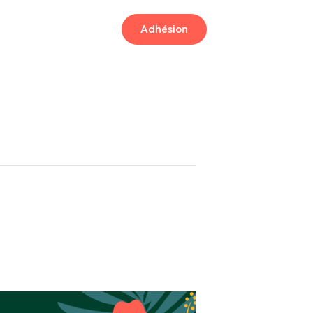
Adhésion