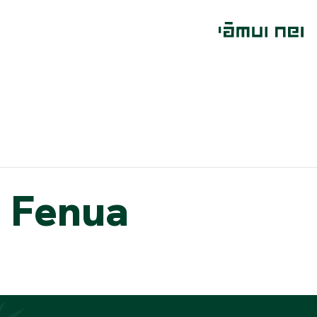
 Fenua