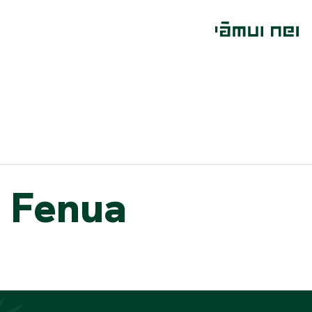
 Fenua