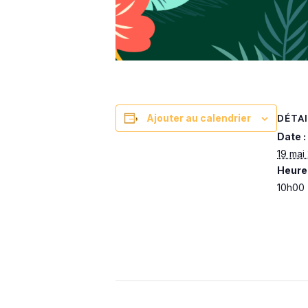
DÉTAI
Ajouter au calendrier
Date :
19 mai
Heure 
10h00 