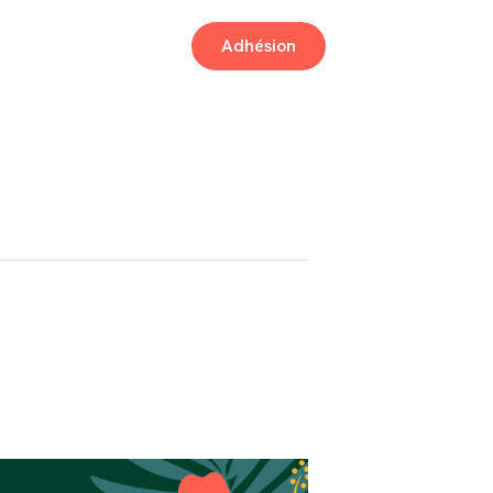
Adhésion