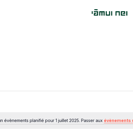
n évènements planifié pour 1 juillet 2025. Passer aux
évènements 
Notice