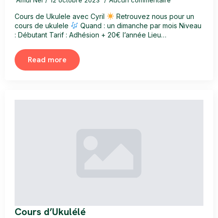
Cours de Ukulele avec Cyril
Retrouvez nous pour un
cours de ukulele
Quand : un dimanche par mois Niveau
: Débutant Tarif : Adhésion + 20€ l’année Lieu…
Read more
Cours d’Ukulélé