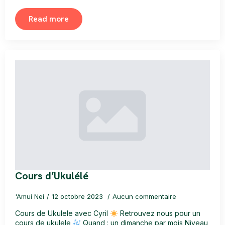
Read more
Cours d’Ukulélé
'Amui Nei
12 octobre 2023
Aucun commentaire
Cours de Ukulele avec Cyril
Retrouvez nous pour un
cours de ukulele
Quand : un dimanche par mois Niveau