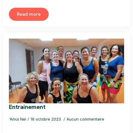
Read more
Entrainement
'Amui Nei
16 octobre 2023
Aucun commentaire