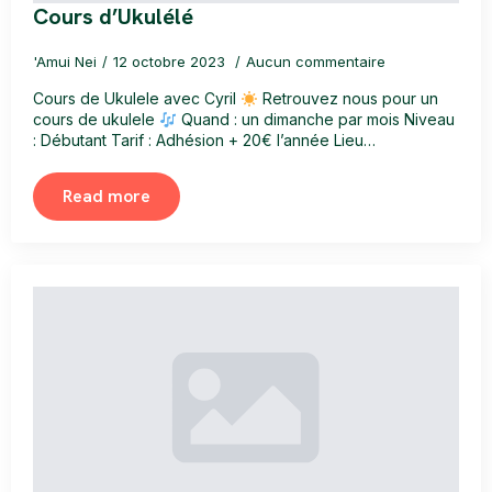
Cours d’Ukulélé
'Amui Nei
12 octobre 2023
Aucun commentaire
Cours de Ukulele avec Cyril
Retrouvez nous pour un
cours de ukulele
Quand : un dimanche par mois Niveau
: Débutant Tarif : Adhésion + 20€ l’année Lieu…
Read more