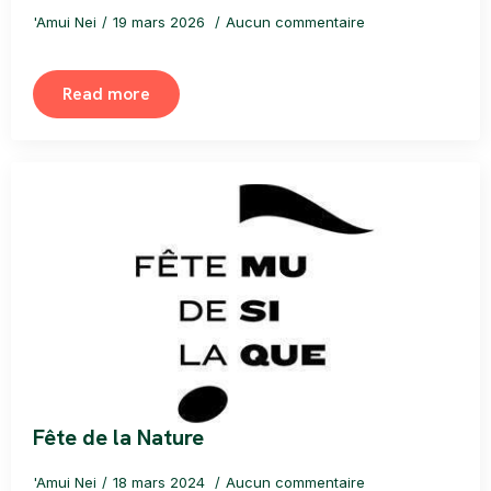
'Amui Nei
19 mars 2026
Aucun commentaire
Read more
Fête de la Nature
'Amui Nei
18 mars 2024
Aucun commentaire