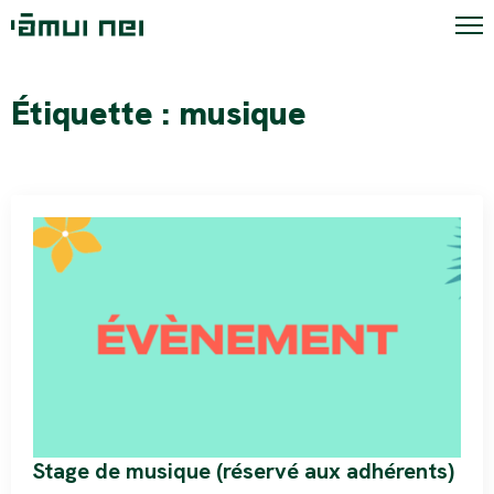
Étiquette :
musique
Stage de musique (réservé aux adhérents)