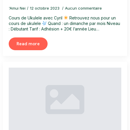
'Amui Nei
12 octobre 2023
Aucun commentaire
Cours de Ukulele avec Cyril
Retrouvez nous pour un
cours de ukulele
Quand : un dimanche par mois Niveau
: Débutant Tarif : Adhésion + 20€ l’année Lieu…
Read more