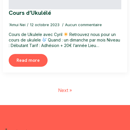
Cours d’Ukulélé
'Amui Nei
12 octobre 2023
Aucun commentaire
Cours de Ukulele avec Cyril
Retrouvez nous pour un
cours de ukulele
Quand : un dimanche par mois Niveau
: Débutant Tarif : Adhésion + 20€ l’année Lieu…
Read more
Next »