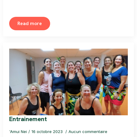
Read more
Entrainement
'Amui Nei
16 octobre 2023
Aucun commentaire