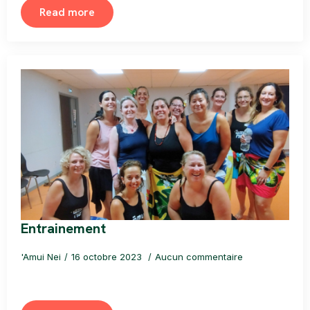
Read more
Entrainement
'Amui Nei
16 octobre 2023
Aucun commentaire