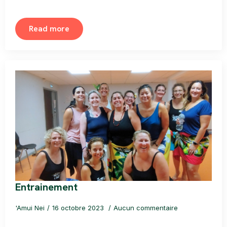
Read more
Entrainement
'Amui Nei
16 octobre 2023
Aucun commentaire