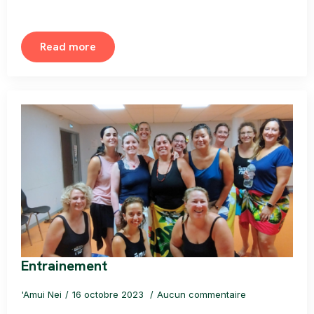
Read more
Entrainement
'Amui Nei
16 octobre 2023
Aucun commentaire