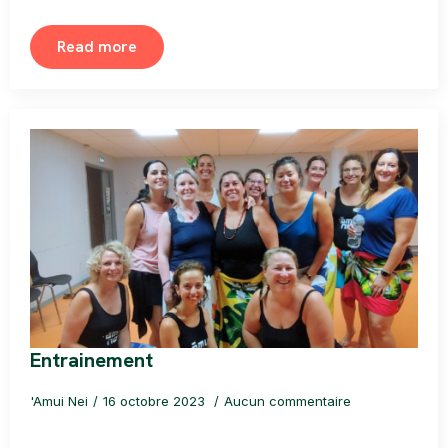
Read more
Entrainement
'Amui Nei
16 octobre 2023
Aucun commentaire