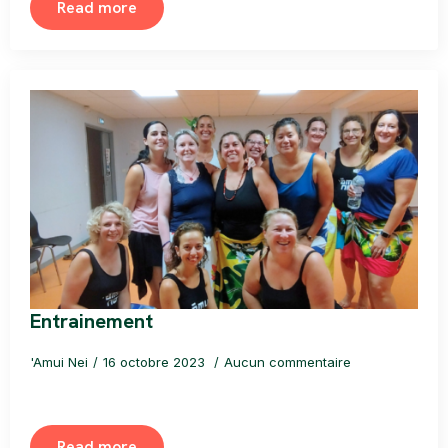
Read more
Entrainement
'Amui Nei
16 octobre 2023
Aucun commentaire
Read more