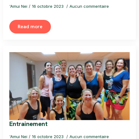
'Amui Nei
16 octobre 2023
Aucun commentaire
Read more
Entrainement
'Amui Nei
16 octobre 2023
Aucun commentaire