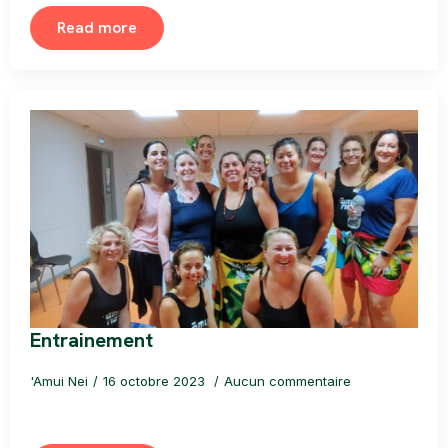
Read more
Entrainement
'Amui Nei
16 octobre 2023
Aucun commentaire