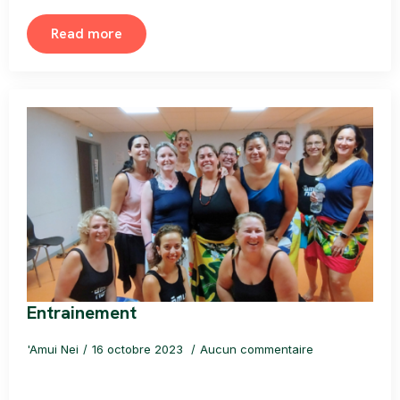
Read more
Entrainement
'Amui Nei
16 octobre 2023
Aucun commentaire