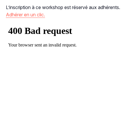
L’inscription à ce workshop est réservé aux adhérents.
Adhérer en un clic.