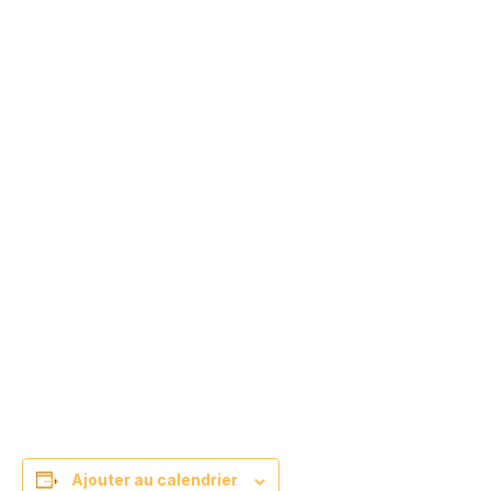
Ajouter au calendrier