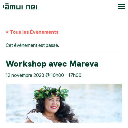
« Tous les Évènements
Cet évènement est passé.
Workshop avec Mareva
12 novembre 2023 @ 10h00
-
17h00