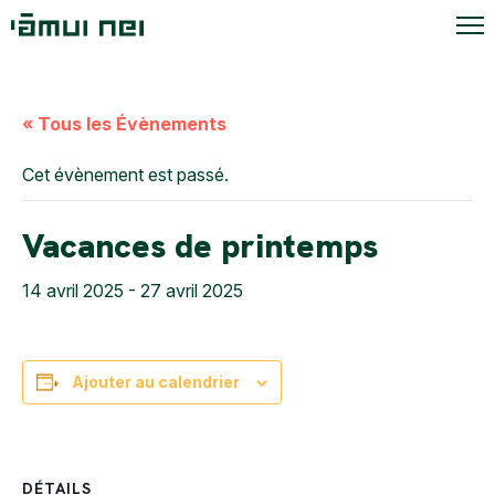
« Tous les Évènements
Cet évènement est passé.
Vacances de printemps
14 avril 2025
-
27 avril 2025
Ajouter au calendrier
DÉTAILS