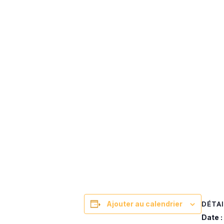
DÉTAI
Ajouter au calendrier
Date :