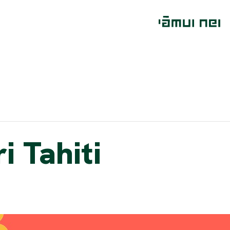
i Tahiti