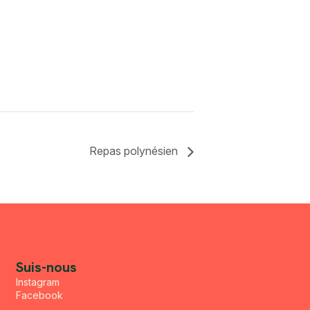
Repas polynésien
Suis-nous
Instagram
Facebook