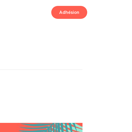
Adhésion