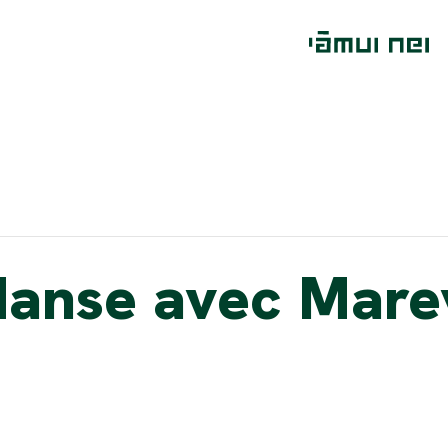
danse avec Mare