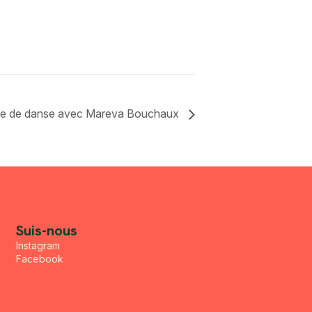
e de danse avec Mareva Bouchaux
Suis-nous
Instagram
Facebook