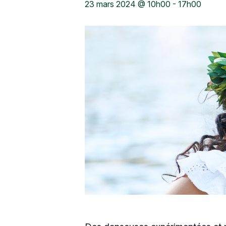
23 mars 2024 @ 10h00
-
17h00