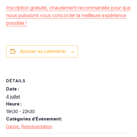
Inscription gratuite, chaudement recommandée pour que
nous puissions vous concocter la meilleure expérience
possible !
Ajouter au calendrier
DÉTAILS
Date :
4 juillet
Heure :
19h30 - 22h30
Catégories d’Évènement:
Danse
,
Représentation