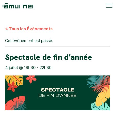
« Tous les Évènements
Cet évènement est passé.
Spectacle de fin d’année
4 juillet @ 19h30
-
22h30