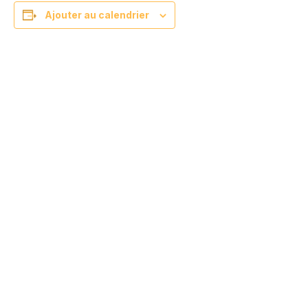
Ajouter au calendrier