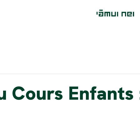
u Cours Enfants 