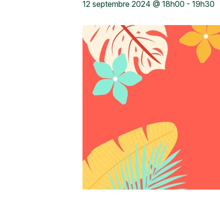
12 septembre 2024 @ 18h00
-
19h30