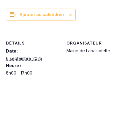
Ajouter au calendrier
DÉTAILS
ORGANISATEUR
Mairie de Labastidette
Date :
6 septembre 2025
Heure :
8h00 - 17h00