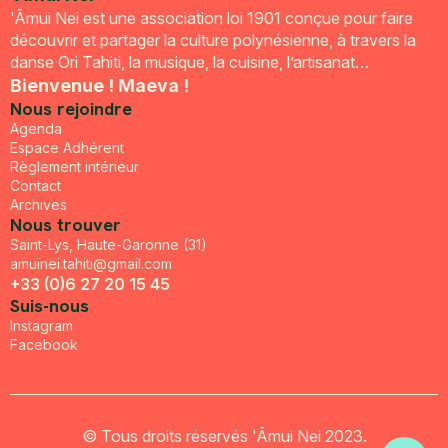
'Āmui Nei est une association loi 1901 conçue pour faire
découvrir et partager la culture polynésienne, à travers la
danse Ori Tahiti, la musique, la cuisine, l’artisanat…
Bienvenue ! Maeva !
Nous rejoindre
Agenda
Espace Adhérent
Règlement intérieur
Contact
Archives
Nous trouver
Saint-Lys, Haute-Garonne (31)
amuinei.tahiti@gmail.com
+33 (0)6 27 20 15 45
Suis-nous
Instagram
Facebook
© Tous droits réservés 'Āmui Nei 2023.