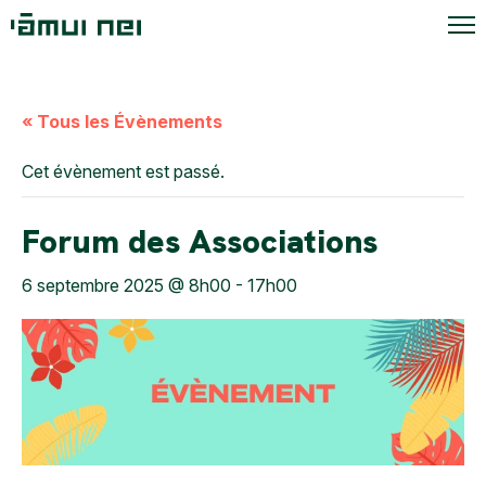
« Tous les Évènements
Cet évènement est passé.
Forum des Associations
6 septembre 2025 @ 8h00
-
17h00