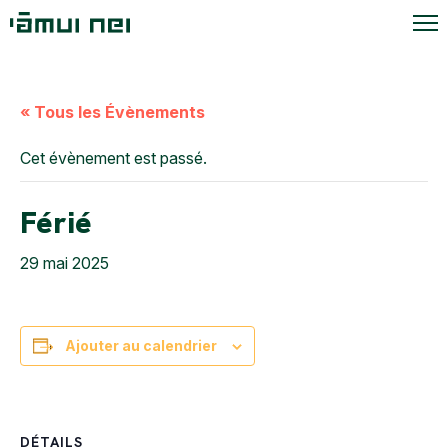
« Tous les Évènements
Cet évènement est passé.
Férié
29 mai 2025
Ajouter au calendrier
DÉTAILS