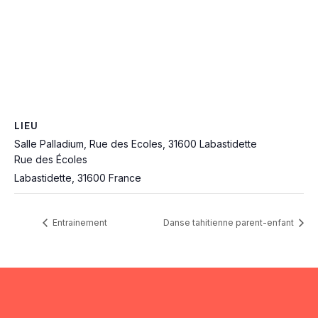
LIEU
Salle Palladium, Rue des Ecoles, 31600 Labastidette
Rue des Écoles
Labastidette
,
31600
France
Entrainement
Danse tahitienne parent-enfant