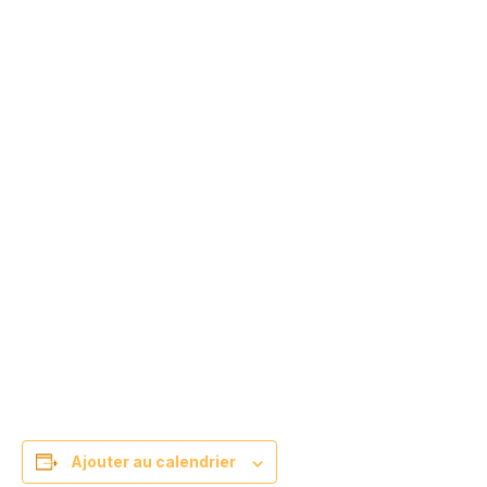
Ajouter au calendrier