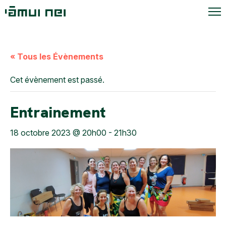
« Tous les Évènements
Cet évènement est passé.
Entrainement
18 octobre 2023 @ 20h00
-
21h30