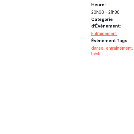
Heure :
20h00 - 21h30
Catégorie
d’Évènement:
Entrainement
Évènement Tags:
danse
,
entrainement
,
tahiti