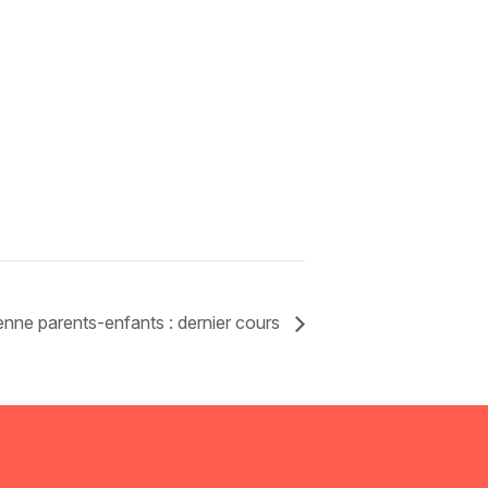
enne parents-enfants : dernier cours