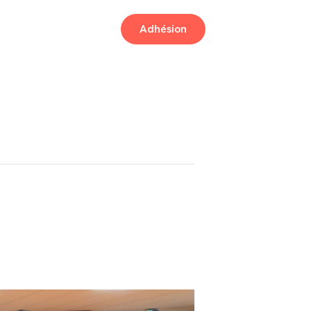
Adhésion