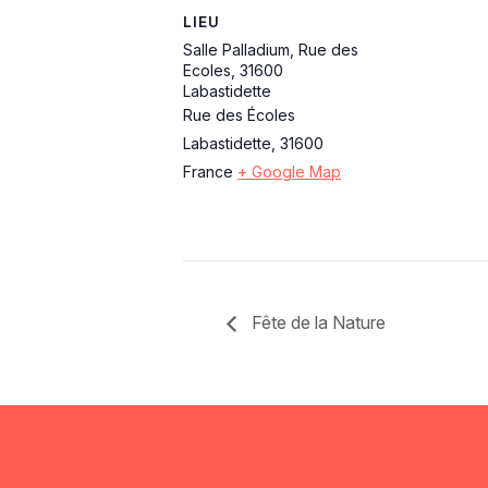
LIEU
Salle Palladium, Rue des
Ecoles, 31600
Labastidette
Rue des Écoles
Labastidette
,
31600
France
+ Google Map
Fête de la Nature