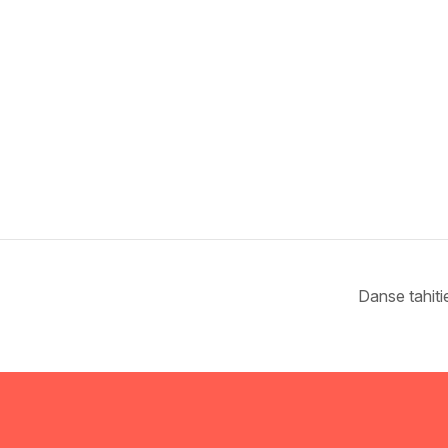
Danse tahiti