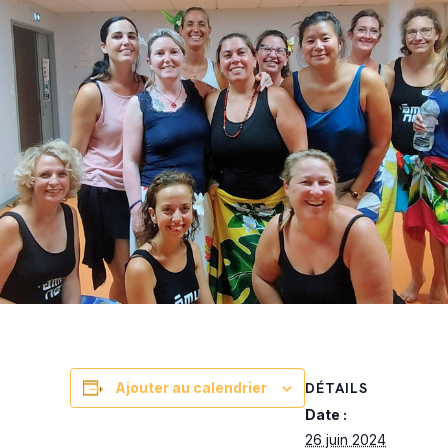
DÉTAILS
Ajouter au calendrier
Date :
26 juin 2024