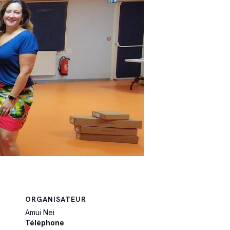
ORGANISATEUR
Amui Nei
Téléphone