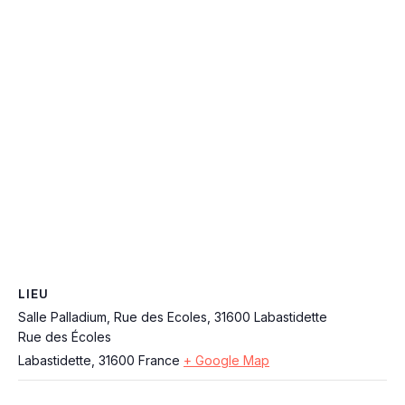
LIEU
Salle Palladium, Rue des Ecoles, 31600 Labastidette
Rue des Écoles
Labastidette
,
31600
France
+ Google Map