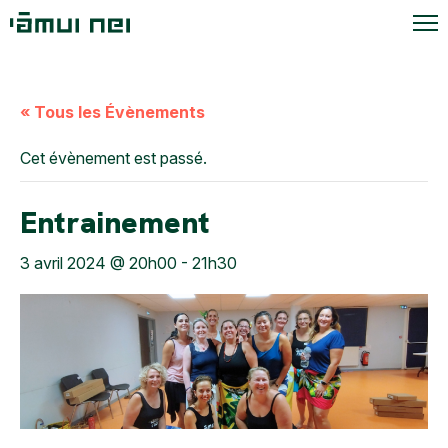
« Tous les Évènements
Cet évènement est passé.
Entrainement
3 avril 2024 @ 20h00
-
21h30