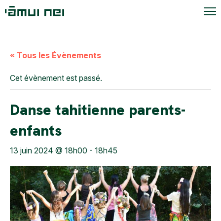
« Tous les Évènements
Cet évènement est passé.
Danse tahitienne parents-
enfants
13 juin 2024 @ 18h00
-
18h45