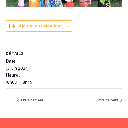
Ajouter au calendrier
DÉTAILS
Date :
13 juin 2024
Heure :
18h00 - 18h45
Entrainement
Entrainement