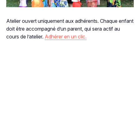
Atelier ouvert uniquement aux adhérents. Chaque enfant
doit être accompagné d’un parent, qui sera actif au
cours de l’atelier.
Adhérer en un clic.