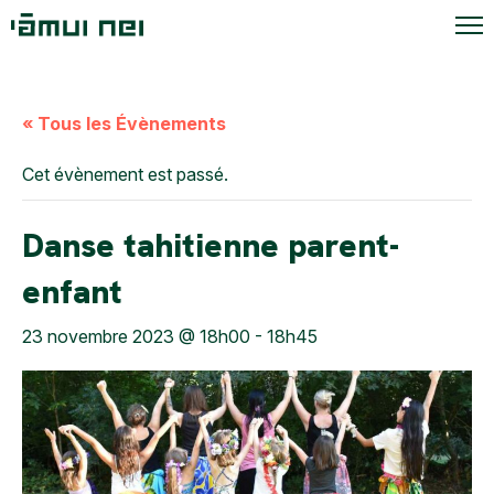
« Tous les Évènements
Cet évènement est passé.
Danse tahitienne parent-
enfant
23 novembre 2023 @ 18h00
-
18h45