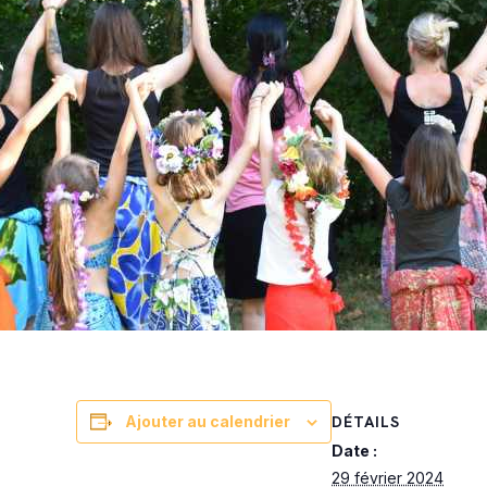
DÉTAILS
Ajouter au calendrier
Date :
29 février 2024