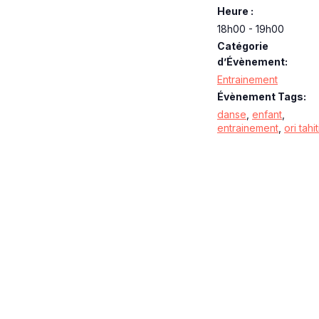
Heure :
18h00 - 19h00
Catégorie
d’Évènement:
Entrainement
Évènement Tags:
danse
,
enfant
,
entrainement
,
ori tahit