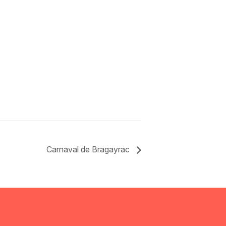
Carnaval de Bragayrac