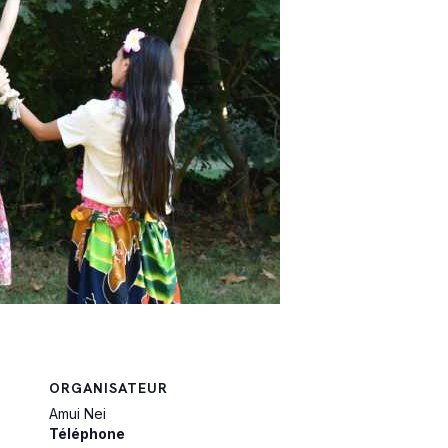
ORGANISATEUR
Amui Nei
Téléphone