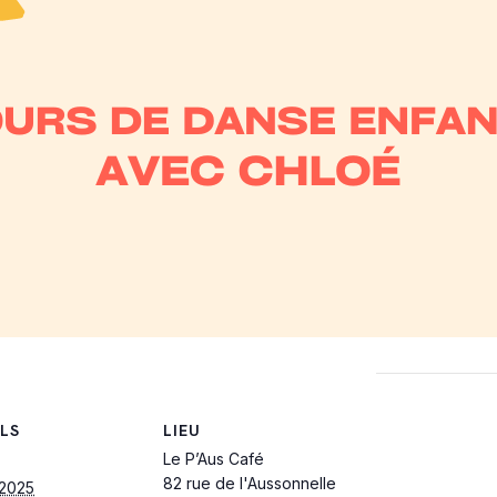
LS
LIEU
Le P’Aus Café
82 rue de l'Aussonnelle
 2025