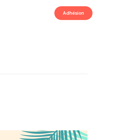
Adhésion