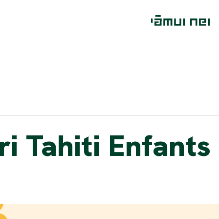
i Tahiti Enfants