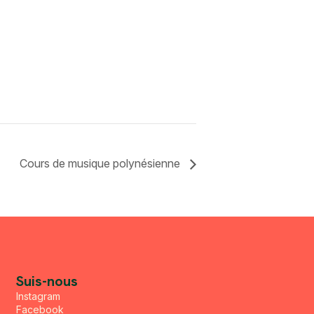
Cours de musique polynésienne
Suis-nous
Instagram
Facebook