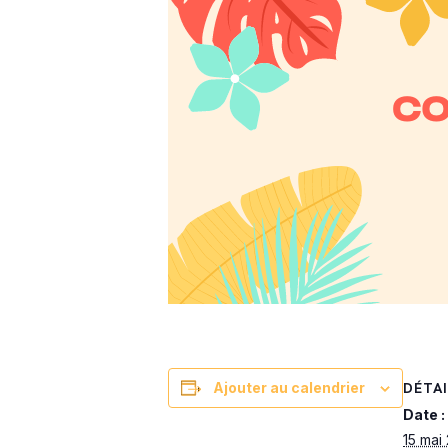
DÉTAI
Ajouter au calendrier
Date :
15 mai