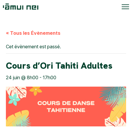
« Tous les Évènements
Cet évènement est passé.
Cours d’Ori Tahiti Adultes
24 juin @ 8h00
-
17h00