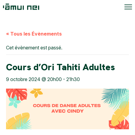
« Tous les Évènements
Cet évènement est passé.
Cours d’Ori Tahiti Adultes
9 octobre 2024 @ 20h00
-
21h30