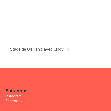
Stage de Ori Tahiti avec Cindy
Suis-nous
Instagram
Facebook