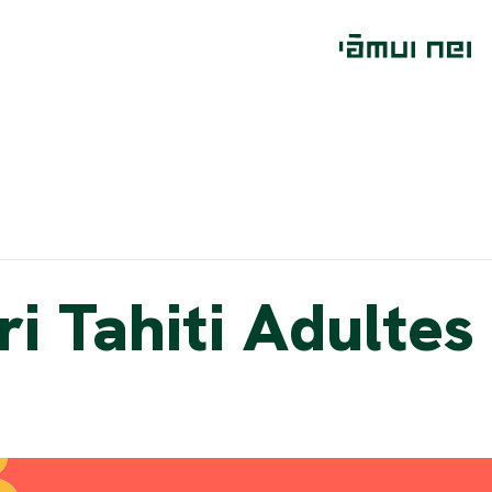
i Tahiti Adultes