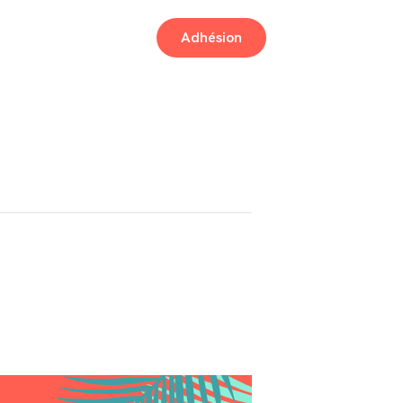
Adhésion