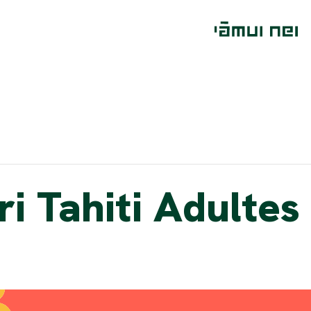
i Tahiti Adultes