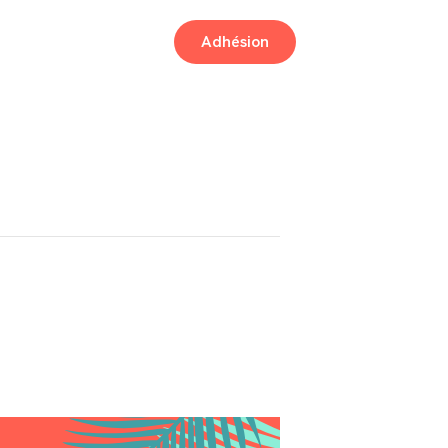
Adhésion