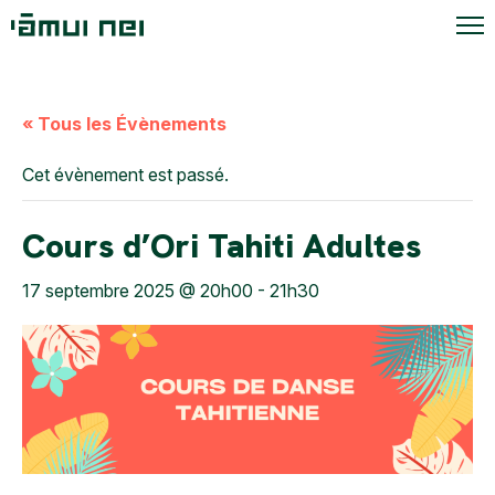
« Tous les Évènements
Cet évènement est passé.
Cours d’Ori Tahiti Adultes
17 septembre 2025 @ 20h00
-
21h30