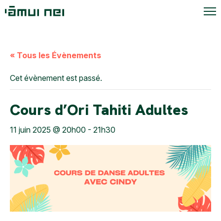
« Tous les Évènements
Cet évènement est passé.
Cours d’Ori Tahiti Adultes
11 juin 2025 @ 20h00
-
21h30