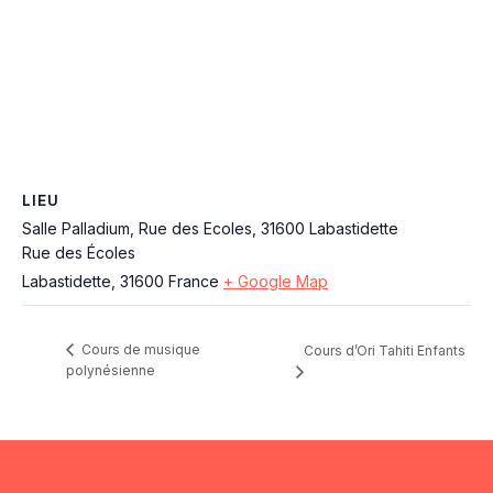
LIEU
Salle Palladium, Rue des Ecoles, 31600 Labastidette
Rue des Écoles
Labastidette
,
31600
France
+ Google Map
Cours de musique
Cours d’Ori Tahiti Enfants
polynésienne