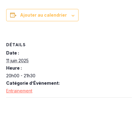
Ajouter au calendrier
DÉTAILS
Date :
11 juin 2025
Heure :
20h00 - 21h30
Catégorie d’Évènement:
Entrainement