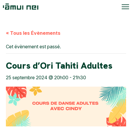
« Tous les Évènements
Cet évènement est passé.
Cours d’Ori Tahiti Adultes
25 septembre 2024 @ 20h00
-
21h30