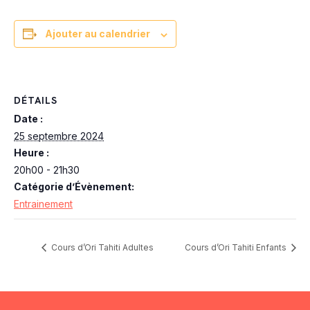
Ajouter au calendrier
DÉTAILS
Date :
25 septembre 2024
Heure :
20h00 - 21h30
Catégorie d’Évènement:
Entrainement
Cours d’Ori Tahiti Adultes
Cours d’Ori Tahiti Enfants