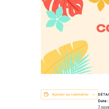
DÉTAI
Ajouter au calendrier
Date :
7 nov