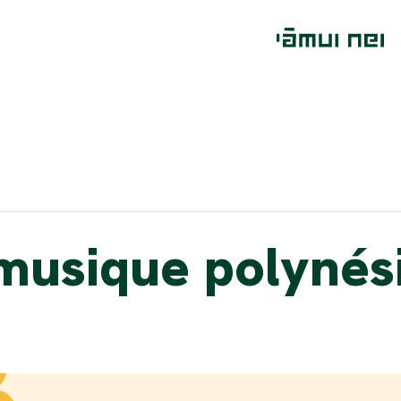
musique polynés