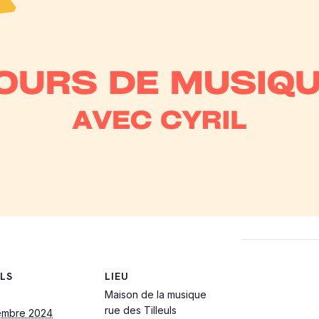
LS
LIEU
Maison de la musique
rue des Tilleuls
embre 2024