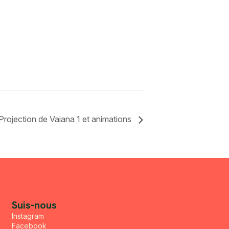
Projection de Vaiana 1 et animations
Suis-nous
Instagram
Facebook