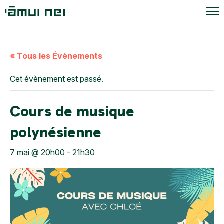
« Tous les Évènements
Cet évènement est passé.
Cours de musique
polynésienne
7 mai @ 20h00
-
21h30