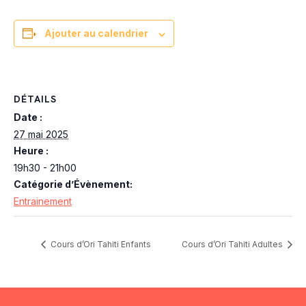
Ajouter au calendrier
DÉTAILS
Date :
27 mai 2025
Heure :
19h30 - 21h00
Catégorie d’Évènement:
Entrainement
Cours d’Ori Tahiti Enfants
Cours d’Ori Tahiti Adultes