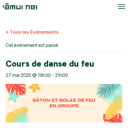
« Tous les Évènements
Cet évènement est passé.
Cours de danse du feu
27 mai 2025 @ 19h30
-
21h00