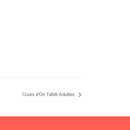
Cours d’Ori Tahiti Adultes