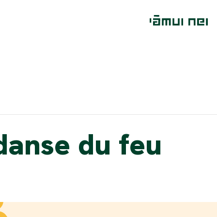
danse du feu