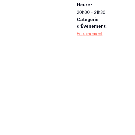
Heure :
20h00 - 21h30
Catégorie
d’Évènement:
Entrainement