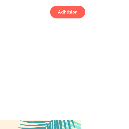
Adhésion