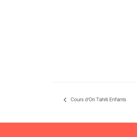
Cours d’Ori Tahiti Enfants