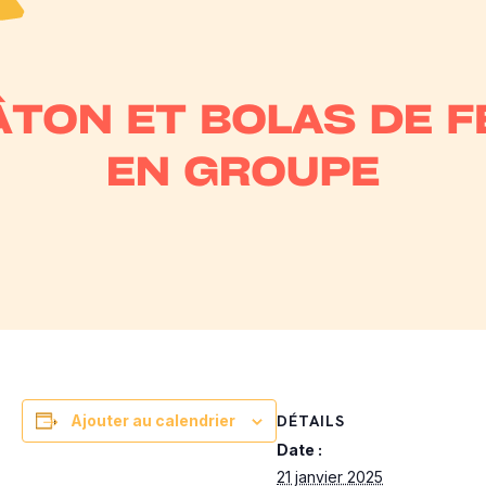
DÉTAILS
Ajouter au calendrier
Date :
21 janvier 2025