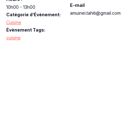
E-mail
10h00 - 13h00
amuinei.tahiti@gmail.com
Catégorie d’Évènement:
Cuisine
Évènement Tags:
cuisine