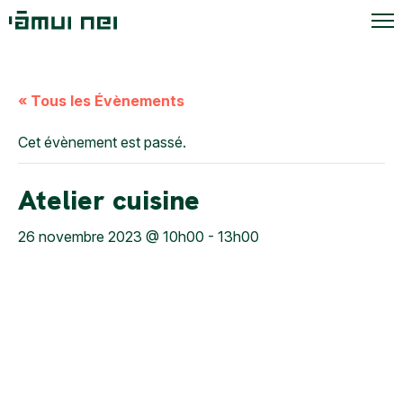
« Tous les Évènements
Cet évènement est passé.
Atelier cuisine
26 novembre 2023 @ 10h00
-
13h00