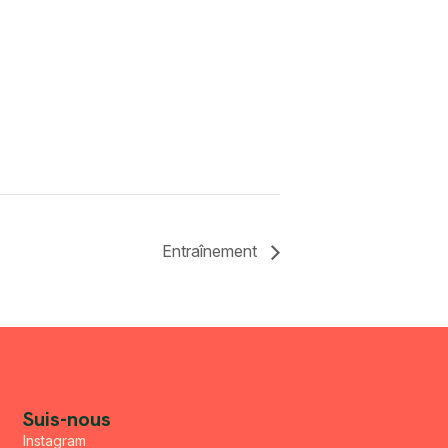
Entraînement
Suis-nous
Instagram