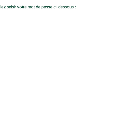
lez saisir votre mot de passe ci-dessous :