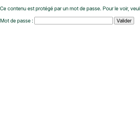
Ce contenu est protégé par un mot de passe. Pour le voir, veuil
Mot de passe :