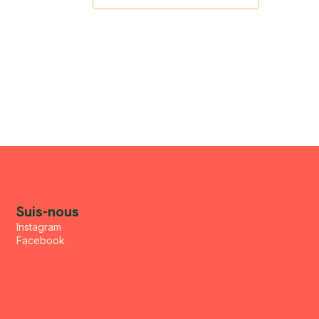
Suis-nous
Instagram
Facebook